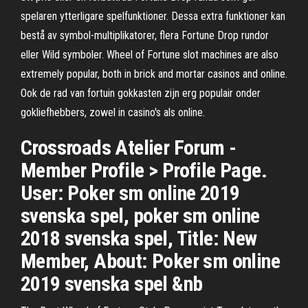
spelaren ytterligare spelfunktioner. Dessa extra funktioner kan
bestå av symbol-multiplikatorer, flera Fortune Drop rundor
eller Wild symboler. Wheel of Fortune slot machines are also
extremely popular, both in brick and mortar casinos and online.
Ook de rad van fortuin gokkasten zijn erg populair onder
gokliefhebbers, zowel in casino's als online.
Crossroads Atelier Forum -
Member Profile > Profile Page.
User: Poker sm online 2019
svenska spel, poker sm online
2018 svenska spel, Title: New
Member, About: Poker sm online
2019 svenska spel &nb