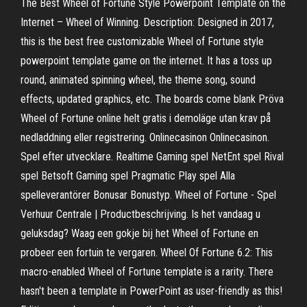
The Best Wheel of Fortune Style Powerpoint Template on the
Internet – Wheel of Winning. Description: Designed in 2017,
this is the best free customizable Wheel of Fortune style
powerpoint template game on the internet. It has a toss up
round, animated spinning wheel, the theme song, sound
effects, updated graphics, etc. The boards come blank Pröva
Wheel of Fortune online helt gratis i demoläge utan krav på
nedladdning eller registrering. Onlinecasinon Onlinecasinon.
Spel efter utvecklare. Realtime Gaming spel NetEnt spel Rival
spel Betsoft Gaming spel Pragmatic Play spel Alla
spelleverantörer Bonusar Bonustyp. Wheel of Fortune - Spel
Verhuur Centrale | Productbeschrijving. Is het vandaag u
geluksdag? Waag een gokje bij het Wheel of Fortune en
probeer een fortuin te vergaren. Wheel Of Fortune 6.2: This
macro-enabled Wheel of Fortune template is a rarity. There
hasn't been a template in PowerPoint as user-friendly as this!