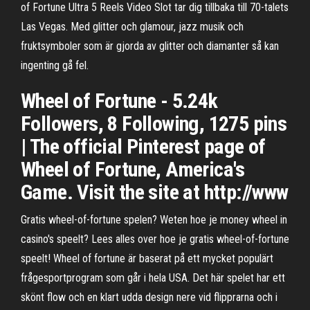
of Fortune Ultra 5 Reels Video Slot tar dig tillbaka till 70-talets
Las Vegas. Med glitter och glamour, jazz musik och
fruktsymboler som är gjorda av glitter och diamanter så kan
ingenting gå fel.
Wheel of Fortune - 5.24k
Followers, 8 Following, 1275 pins
| The official Pinterest page of
Wheel of Fortune, America's
Game. Visit the site at http://www
Gratis wheel-of-fortune spelen? Weten hoe je money wheel in
casino's speelt? Lees alles over hoe je gratis wheel-of-fortune
speelt! Wheel of fortune är baserat på ett mycket populärt
frågesportprogram som går i hela USA. Det här spelet har ett
skönt flow och en klart udda design nere vid flipprarna och i