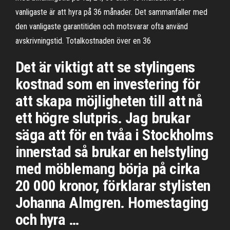
vanligaste är att hyra på 36 månader. Det sammanfaller med
den vanligaste garantitiden och motsvarar ofta använd
avskrivningstid. Totalkostnaden över en 36
Det är viktigt att se stylingens
kostnad som en investering för
att skapa möjligheten till att nå
ett högre slutpris. Jag brukar
säga att för en tvåa i Stockholms
innerstad så brukar en helstyling
med möblemang börja på cirka
20 000 kronor, förklarar stylisten
Johanna Almgren. Homestaging
och hyra …